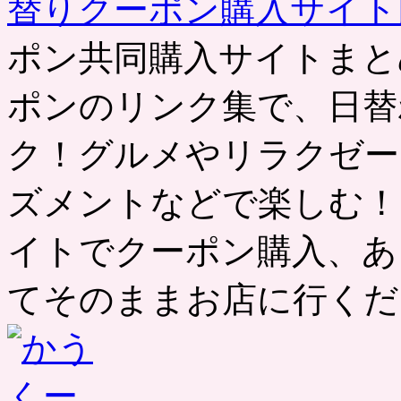
替りクーポン購入サイ
ポン共同購入サイトまと
ポンのリンク集で、日替
ク！グルメやリラクゼー
ズメントなどで楽しむ！
イトでクーポン購入、あ
てそのままお店に行くだ