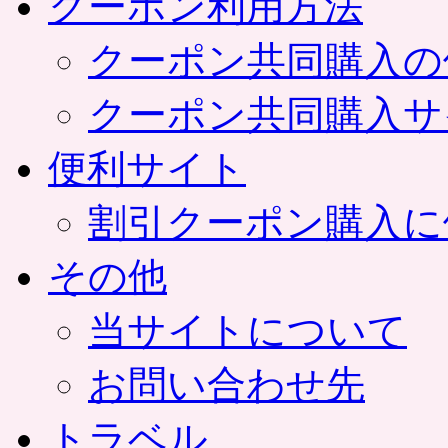
クーポン利用方法
クーポン共同購入の
クーポン共同購入サ
便利サイト
割引クーポン購入に
その他
当サイトについて
お問い合わせ先
トラベル