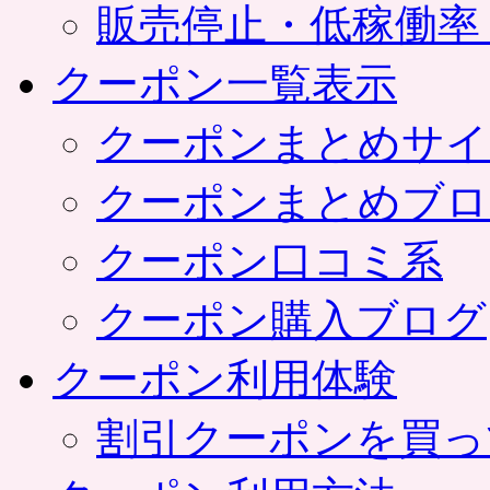
販売停止・低稼働率
クーポン一覧表示
クーポンまとめサイ
クーポンまとめブロ
クーポン口コミ系
クーポン購入ブログ
クーポン利用体験
割引クーポンを買っ