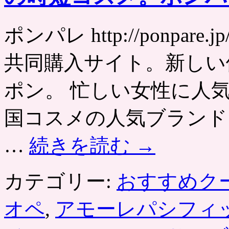
ポンパレ http://ponpa
共同購入サイト。新しい
ポン。 忙しい女性に人
国コスメの人気ブランド
…
続きを読む
→
カテゴリー:
おすすめク
オペ
,
アモーレパシフィ