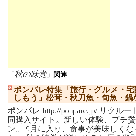
秋の味覚
「
」関連
ポンパレ特集「旅行・グルメ・宅
しもう」松茸・秋刀魚・旬魚・鍋
ポンパレ http://ponpare.jp/ 
同購入サイト。新しい体験、プチ
ン。 9月に入り、食事が美味しく