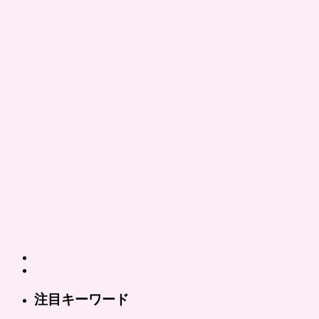
注目キーワード