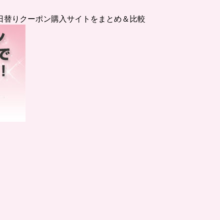
日替りクーポン購入サイトをまとめ＆比較