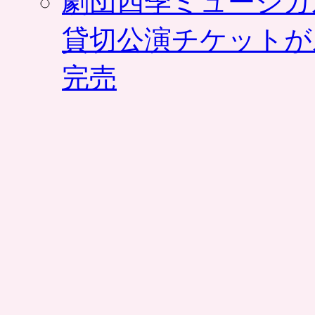
劇団四季ミュージカ
貸切公演チケットが
完売