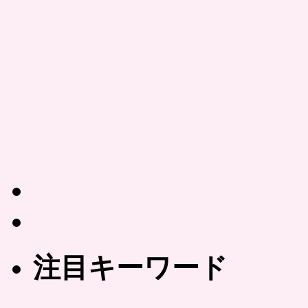
注目キーワード