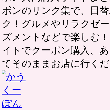
ポンのリンク集で、日替
ク！グルメやリラクゼー
ズメントなどで楽しむ！
イトでクーポン購入、あ
てそのままお店に行くだ