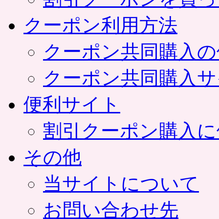
クーポン利用方法
クーポン共同購入の
クーポン共同購入サ
便利サイト
割引クーポン購入に
その他
当サイトについて
お問い合わせ先