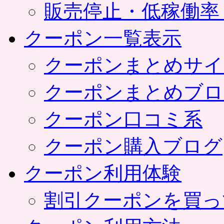
販売停止・低稼働率
クーポン一覧表示
クーポンまとめサイ
クーポンまとめブロ
クーポン口コミ系
クーポン購入ブログ
クーポン利用体験
割引クーポンを買っ