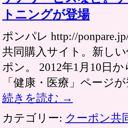
トニングが登場
ポンパレ http://ponpa
共同購入サイト。新しい
ポン。 2012年1月10
「健康・医療」ページが
続きを読む
→
カテゴリー:
クーポン共