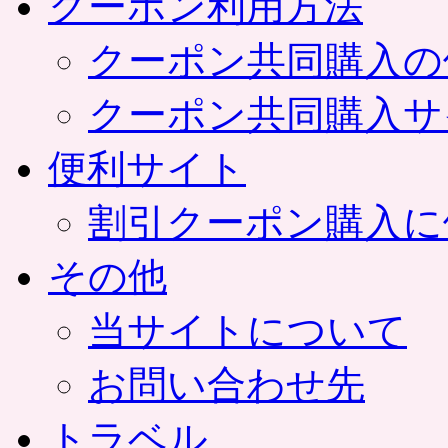
クーポン利用方法
クーポン共同購入の
クーポン共同購入サ
便利サイト
割引クーポン購入に
その他
当サイトについて
お問い合わせ先
トラベル