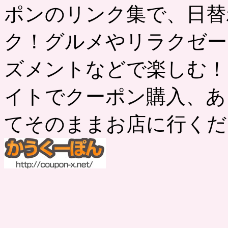
ポンのリンク集で、日替
ク！グルメやリラクゼー
ズメントなどで楽しむ！
イトでクーポン購入、あ
てそのままお店に行くだ