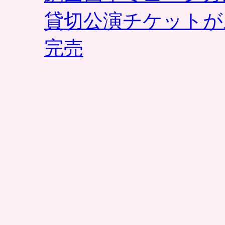
貸切公演チケットが
完売