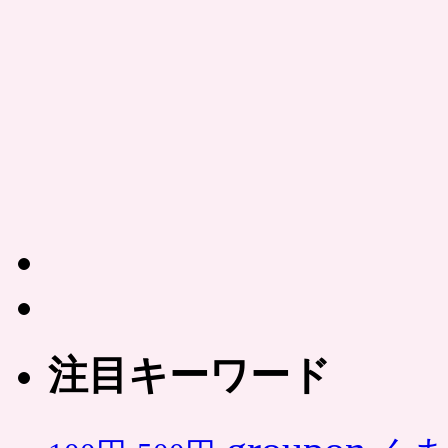
注目キーワード