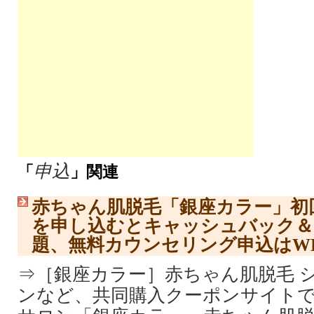
申込
「
」関連
赤ちゃん肌脱毛「銀座カラー」初回2
を申し込むとキャッシュバック＆
題、無料カウンセリング申込はW
⇒［銀座カラー］赤ちゃん肌脱毛 
ンなど、共同購入クーポンサイト