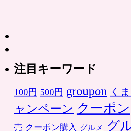
注目キーワード
groupon
くま
500円
100円
クーポン
ャンペーン
グ
クーポン購入
売
グルメ