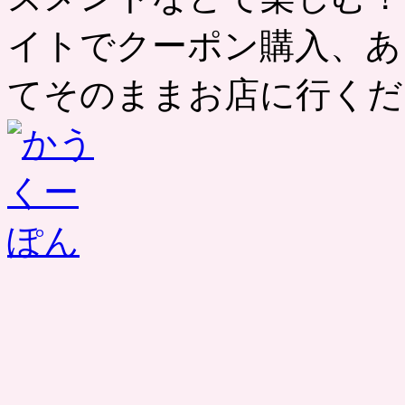
イトでクーポン購入、あ
てそのままお店に行くだ