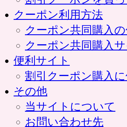
クーポン利用方法
クーポン共同購入の
クーポン共同購入サ
便利サイト
割引クーポン購入に
その他
当サイトについて
お問い合わせ先