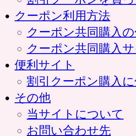
クーポン利用方法
クーポン共同購入の
クーポン共同購入サ
便利サイト
割引クーポン購入に
その他
当サイトについて
お問い合わせ先