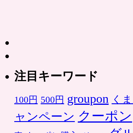
注目キーワード
groupon
くま
500円
100円
クーポン
ャンペーン