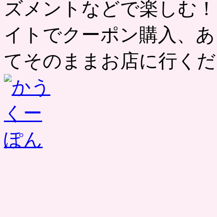
ズメントなどで楽しむ！
イトでクーポン購入、あ
てそのままお店に行くだ