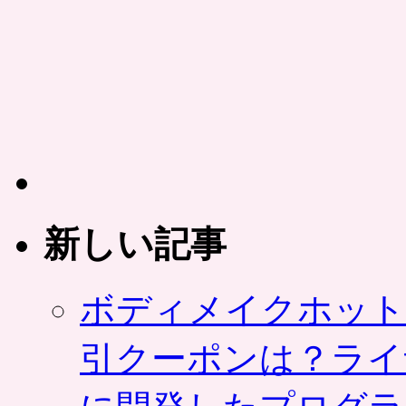
新しい記事
ボディメイクホット
引クーポンは？ライ