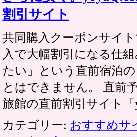
割引サイト
共同購入クーポンサイト
入で大幅割引になる仕組
たい」という直前宿泊の
とはできません。 直前
旅館の直前割引サイト「y
カテゴリー:
おすすめサ