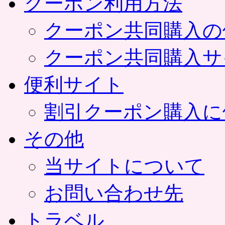
クーポン利用方法
クーポン共同購入の
クーポン共同購入サ
便利サイト
割引クーポン購入に
その他
当サイトについて
お問い合わせ先
トラベル