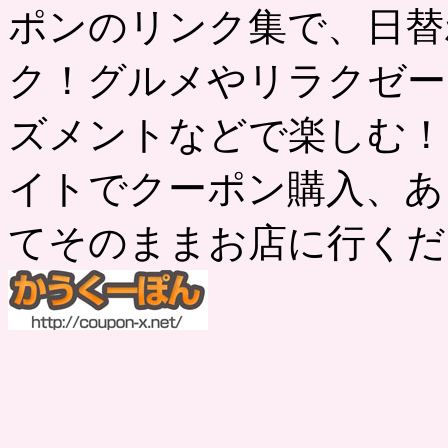
ポンのリンク集で、日替
ク！グルメやリラクゼー
ズメントなどで楽しむ！
イトでクーポン購入、あ
てそのままお店に行くだ