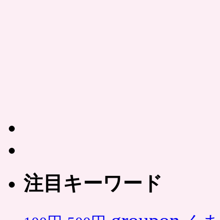
注目キーワード