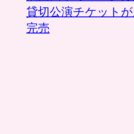
貸切公演チケットが
完売