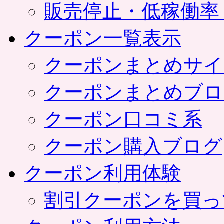
販売停止・低稼働率
クーポン一覧表示
クーポンまとめサイ
クーポンまとめブロ
クーポン口コミ系
クーポン購入ブログ
クーポン利用体験
割引クーポンを買っ