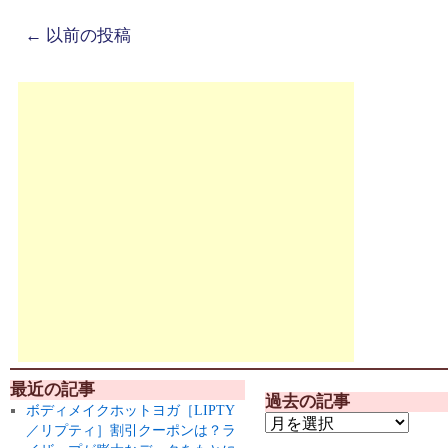
←
以前の投稿
最近の記事
過去の記事
ボディメイクホットヨガ［LIPTY
／リプティ］割引クーポンは？ラ