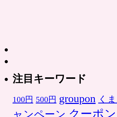
注目キーワード
groupon
くま
500円
100円
クーポン
ャンペーン