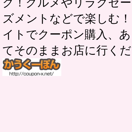
ク！グルメやリラクゼー
ズメントなどで楽しむ！
イトでクーポン購入、あ
てそのままお店に行くだ