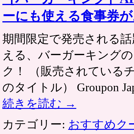
ーにも使える食事券が
期間限定で発売される話
える、バーガーキングの
ク！ （販売されている
のタイトル） Groupon Jap
続きを読む
→
カテゴリー:
おすすめク