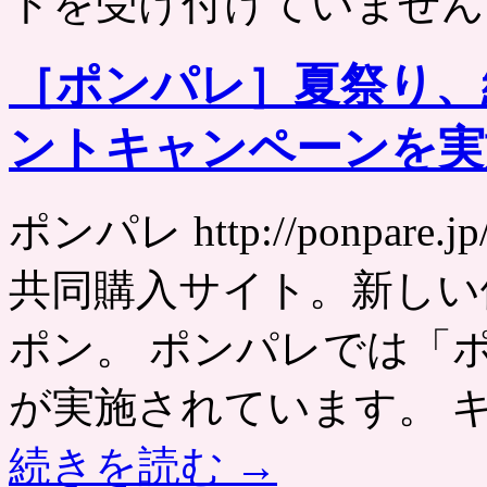
トを受け付けていません
［ポンパレ］夏祭り、
ントキャンペーンを実
ポンパレ http://ponpa
共同購入サイト。新しい
ポン。 ポンパレでは「
が実施されています。 キ
続きを読む
→