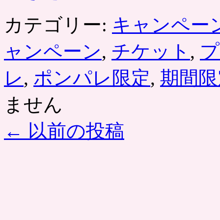
カテゴリー:
キャンペー
ャンペーン
,
チケット
,
プ
レ
,
ポンパレ限定
,
期間限
ません
←
以前の投稿