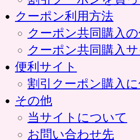
クーポン利用方法
クーポン共同購入の
クーポン共同購入サ
便利サイト
割引クーポン購入に
その他
当サイトについて
お問い合わせ先