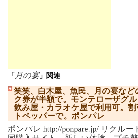
月の宴
「
」関連
笑笑、白木屋、魚民、月の宴など
ク券が半額で。モンテローザグル
飲み屋・カラオケ屋で利用可。割
トペッパーで。ポンパレ
ポンパレ http://ponpare.jp/ 