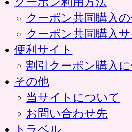
クーポン利用方法
クーポン共同購入の
クーポン共同購入サ
便利サイト
割引クーポン購入に
その他
当サイトについて
お問い合わせ先
トラベル