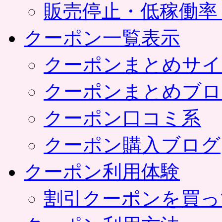
販売停止・低稼働率
クーポン一覧表示
クーポンまとめサイ
クーポンまとめブロ
クーポン口コミ系
クーポン購入ブログ
クーポン利用体験
割引クーポンを買っ