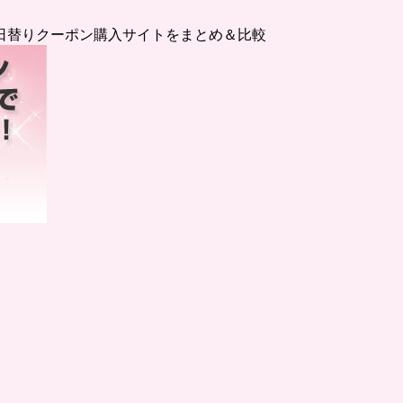
日替りクーポン購入サイトをまとめ＆比較