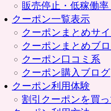
販売停止・低稼働率
クーポン一覧表示
クーポンまとめサイ
クーポンまとめブロ
クーポン口コミ系
クーポン購入ブログ
クーポン利用体験
割引クーポンを買っ