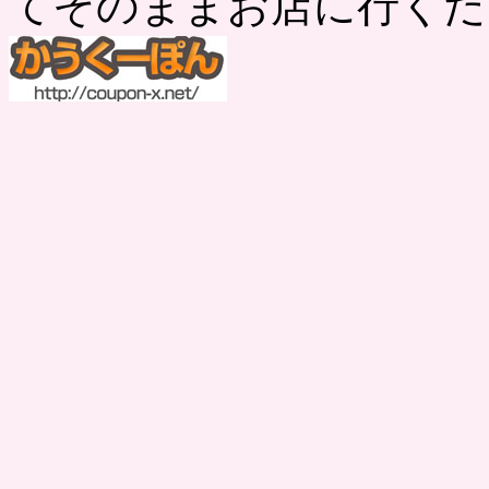
てそのままお店に行くだ