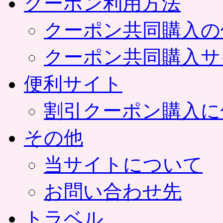
クーポン利用方法
クーポン共同購入の
クーポン共同購入サ
便利サイト
割引クーポン購入に
その他
当サイトについて
お問い合わせ先
トラベル