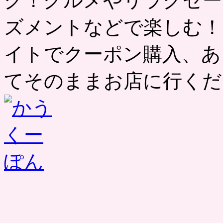
ク！グルメやリラクゼー
ズメントなどで楽しむ！
イトでクーポン購入、あ
てそのままお店に行くだ