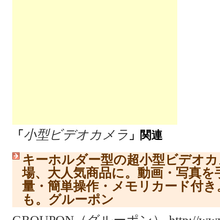
小型ビデオカメラ
「
」関連
キーホルダー型の超小型ビデオカ
場、大人気商品に。動画・写真を
量・簡単操作・メモリカード付き
も。グルーポン