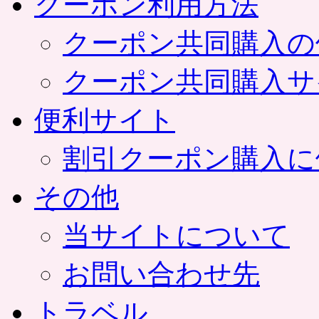
クーポン利用方法
クーポン共同購入の
クーポン共同購入サ
便利サイト
割引クーポン購入に
その他
当サイトについて
お問い合わせ先
トラベル