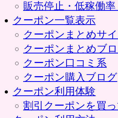
販売停止・低稼働率
クーポン一覧表示
クーポンまとめサイ
クーポンまとめブロ
クーポン口コミ系
クーポン購入ブログ
クーポン利用体験
割引クーポンを買っ