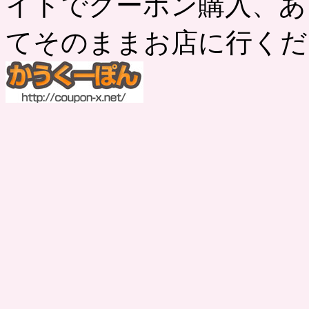
イトでクーポン購入、あ
てそのままお店に行くだ