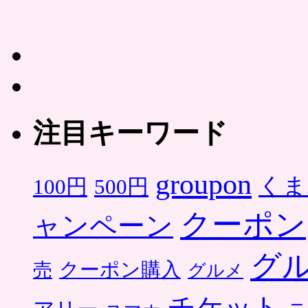
注目キーワード
groupon
くま
500円
100円
クーポン
ャンペーン
グ
クーポン購入
売
グルメ
チケット