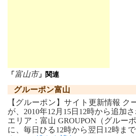
富山市
「
」関連
グルーポン富山
【グルーポン】サイト更新情報 ク
が、2010年12月15日12時から追
エリア：富山 GROUPON（グルー
に、毎日ひる12時から翌日12時ま