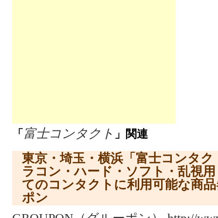
富士コンタクト
「
」関連
東京・埼玉・横浜「富士コンタク
ラコン・ハード・ソフト・乱視用
てのコンタクトに利用可能な商品
ポン