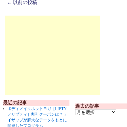
←
以前の投稿
最近の記事
過去の記事
ボディメイクホットヨガ［LIPTY
／リプティ］割引クーポンは？ラ
イザップが膨大なデータをもとに
開発したプログラム