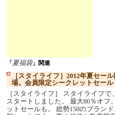
夏福袋
「
」関連
［スタイライフ］2012年夏セー
場。会員限定シークレットセール
［スタイライフ］ スタイライフで、
スタートしました。 最大80％オフ
ットセールも。 総勢150のブラン