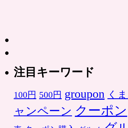
注目キーワード
groupon
くま
500円
100円
クーポン
ャンペーン
グ