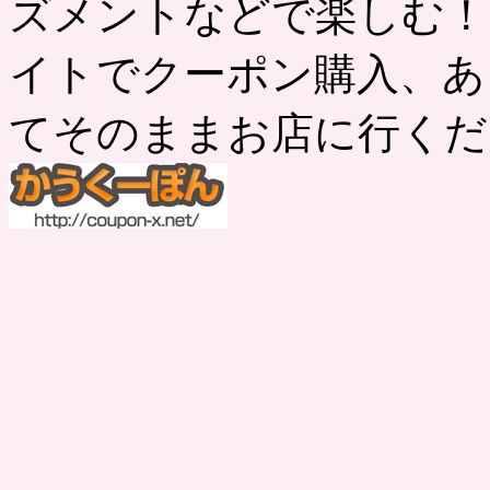
ズメントなどで楽しむ！
イトでクーポン購入、あ
てそのままお店に行くだ