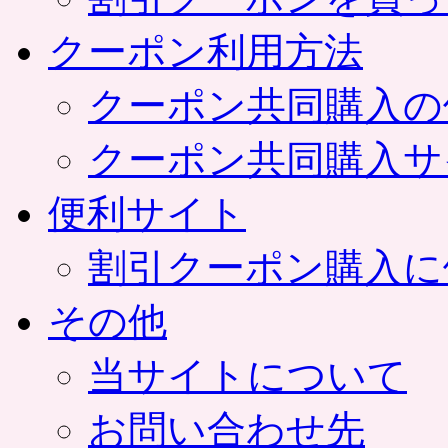
クーポン利用方法
クーポン共同購入の
クーポン共同購入サ
便利サイト
割引クーポン購入に
その他
当サイトについて
お問い合わせ先