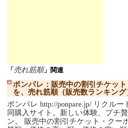
売れ筋順
「
」関連
ポンパレ：販売中の割引チケット
を、売れ筋順（販売数ランキング
ポンパレ http://ponpare.jp/ 
同購入サイト。新しい体験、プチ
ン。 販売中の割引チケット・クー