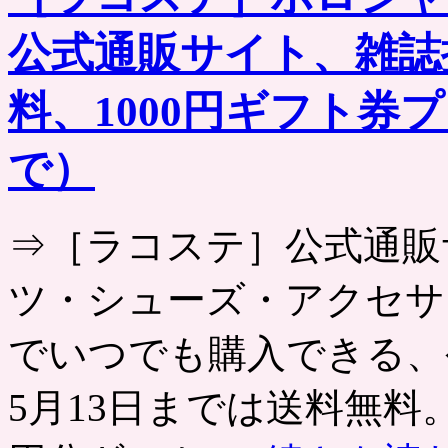
公式通販サイト、雑誌
料、1000円ギフト券
で）
⇒［ラコステ］公式通販
ツ・シューズ・アクセサ
でいつでも購入できる、公
5月13日までは送料無料。 