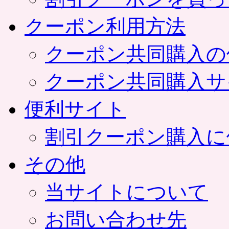
クーポン利用方法
クーポン共同購入の
クーポン共同購入サ
便利サイト
割引クーポン購入に
その他
当サイトについて
お問い合わせ先