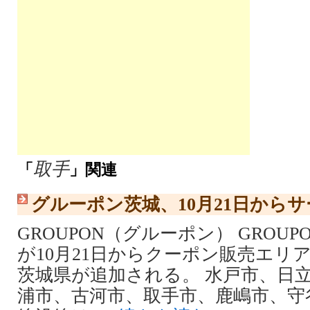
取手
「
」関連
グルーポン茨城、10月21日から
GROUPON（グルーポン） GROU
が10月21日からクーポン販売エリ
茨城県が追加される。 水戸市、日
浦市、古河市、取手市、鹿嶋市、守