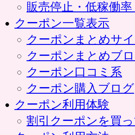
販売停止・低稼働率
クーポン一覧表示
クーポンまとめサイ
クーポンまとめブロ
クーポン口コミ系
クーポン購入ブログ
クーポン利用体験
割引クーポンを買っ