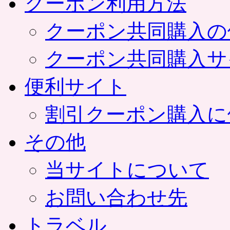
クーポン利用方法
クーポン共同購入の
クーポン共同購入サ
便利サイト
割引クーポン購入に
その他
当サイトについて
お問い合わせ先
トラベル