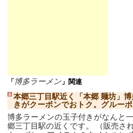
博多ラーメン
「
」関連
本郷三丁目駅近く「本郷 麺坊」
きがクーポンでおトク。グルーポ
博多ラーメンの玉子付きがなんと一杯
郷三丁目駅の近くです。 （販売さ