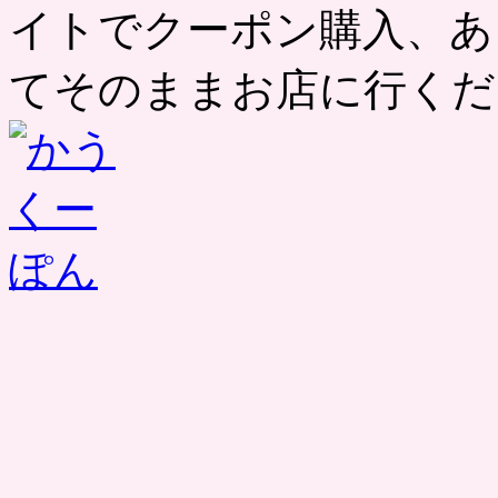
イトでクーポン購入、あ
てそのままお店に行くだ