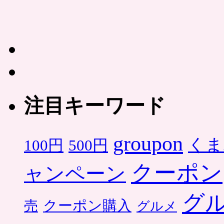
注目キーワード
groupon
くま
500円
100円
クーポン
ャンペーン
グ
クーポン購入
売
グルメ