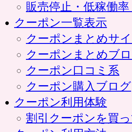
販売停止・低稼働率
クーポン一覧表示
クーポンまとめサイ
クーポンまとめブロ
クーポン口コミ系
クーポン購入ブログ
クーポン利用体験
割引クーポンを買っ