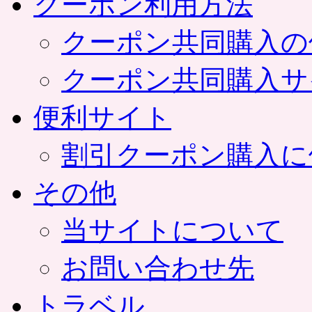
クーポン利用方法
クーポン共同購入の
クーポン共同購入サ
便利サイト
割引クーポン購入に
その他
当サイトについて
お問い合わせ先
トラベル