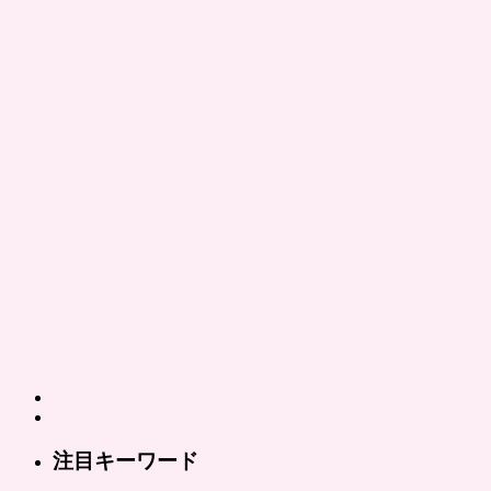
注目キーワード