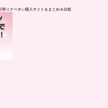
日替りクーポン購入サイトをまとめ＆比較