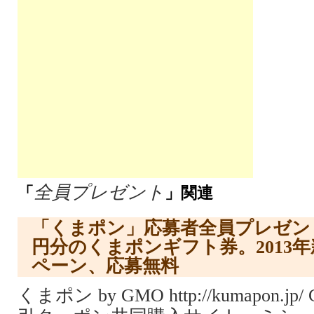
全員プレゼント
「
」関連
「くまポン」応募者全員プレゼント、
円分のくまポンギフト券。2013
ペーン、応募無料
くまポン by GMO http://kumapon