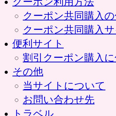
クーポン利用方法
クーポン共同購入の
クーポン共同購入サ
便利サイト
割引クーポン購入に
その他
当サイトについて
お問い合わせ先
トラベル