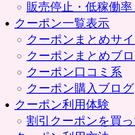
販売停止・低稼働率
クーポン一覧表示
クーポンまとめサイ
クーポンまとめブロ
クーポン口コミ系
クーポン購入ブログ
クーポン利用体験
割引クーポンを買っ