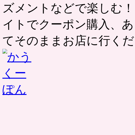
ズメントなどで楽しむ！
イトでクーポン購入、あ
てそのままお店に行くだ