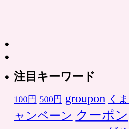
注目キーワード
groupon
くま
500円
100円
クーポン
ャンペーン