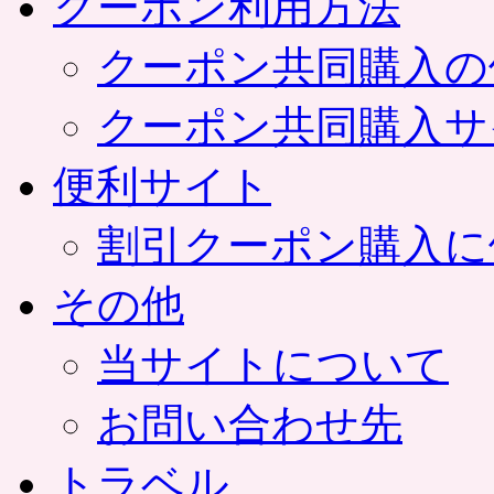
クーポン利用方法
クーポン共同購入の
クーポン共同購入サ
便利サイト
割引クーポン購入に
その他
当サイトについて
お問い合わせ先
トラベル