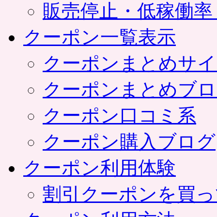
販売停止・低稼働率
クーポン一覧表示
クーポンまとめサイ
クーポンまとめブロ
クーポン口コミ系
クーポン購入ブログ
クーポン利用体験
割引クーポンを買っ