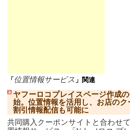
位置情報サービス
「
」関連
ヤフーロコプレイスページ作成の
始。位置情報を活用し、お店のク
割引情報配信も可能に
共同購入クーポンサイトと合わせ