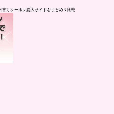
日替りクーポン購入サイトをまとめ＆比較