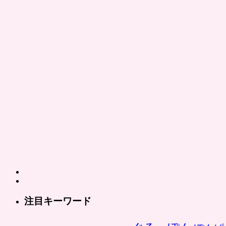
注目キーワード