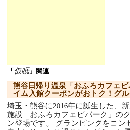
仮眠
「
」関連
熊谷日帰り温泉「おふろカフェビ
イム入館クーポンがおトク！グル
埼玉・熊谷に2016年に誕生した、
施設「おふろカフェビバーク」の
ン登場です。 グランピングをコン