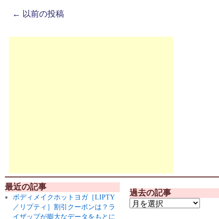
←
以前の投稿
最近の記事
過去の記事
ボディメイクホットヨガ［LIPTY
／リプティ］割引クーポンは？ラ
イザップが膨大なデータをもとに