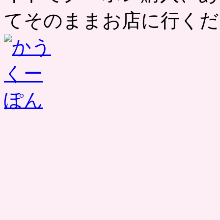
てそのままお店に行くだ