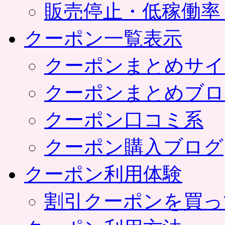
販売停止・低稼働率
クーポン一覧表示
クーポンまとめサイ
クーポンまとめブロ
クーポン口コミ系
クーポン購入ブログ
クーポン利用体験
割引クーポンを買っ