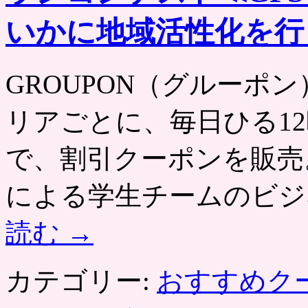
いかに地域活性化を行
GROUPON（グルーポン） htt
リアごとに、毎日ひる12
で、割引クーポンを販売
による学生チームのビジ
読む
→
カテゴリー:
おすすめク