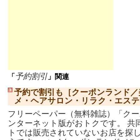
予約割引
「
」関連
予約で割引も［クーポンランド／
メ・ヘアサロン・リラク・エステ
フリーペーパー（無料雑誌）「ク
ンターネット版がおトクです。 共
トでは販売されていないお店を探