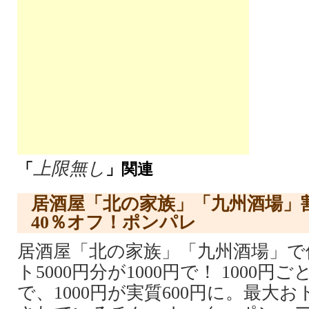
上限無し
「
」関連
居酒屋「北の家族」「九州酒場」
40％オフ！ポンパレ
居酒屋「北の家族」「九州酒場」で
ト5000円分が1000円で！ 1000
で、1000円が実質600円に。最大お