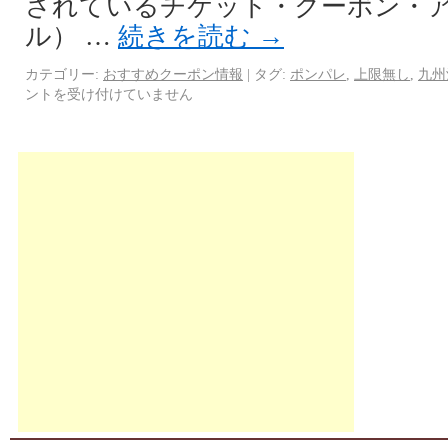
されているチケット・クーポン・
ル） …
続きを読む
→
カテゴリー:
おすすめクーポン情報
|
タグ:
ポンパレ
,
上限無し
,
九州
ントを受け付けていません