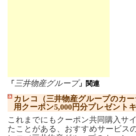
三井物産グループ
「
」関連
カレコ（三井物産グループのカー
用クーポン5,000円分プレゼント
これまでにもクーポン共同購入サ
たことがある、おすすめサービスの