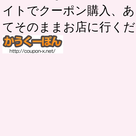
イトでクーポン購入、あ
てそのままお店に行くだ