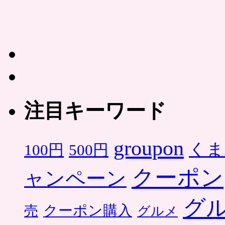
注目キーワード
groupon
くま
500円
100円
クーポン
ャンペーン
グ
クーポン購入
売
グルメ