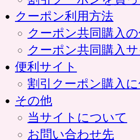
クーポン利用方法
クーポン共同購入の
クーポン共同購入サ
便利サイト
割引クーポン購入に
その他
当サイトについて
お問い合わせ先