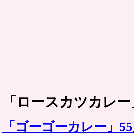
「
ロースカツカレー
「ゴーゴーカレー」5