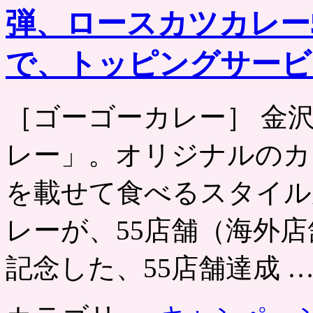
弾、ロースカツカレー5
で、トッピングサービ
［ゴーゴーカレー］ 金
レー」。オリジナルのカ
を載せて食べるスタイル
レーが、55店舗（海外
記念した、55店舗達成 