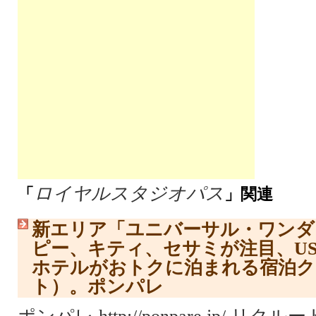
ロイヤルスタジオパス
「
」関連
新エリア「ユニバーサル・ワンダ
ピー、キティ、セサミが注目、U
ホテルがおトクに泊まれる宿泊ク
ト）。ポンパレ