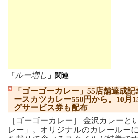
ルー増し
「
」関連
「ゴーゴーカレー」55店舗達成記
ースカツカレー550円から。10月
グサービス券も配布
［ゴーゴーカレー］ 金沢カレーと
レー」。オリジナルのカレールー