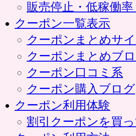
販売停止・低稼働率
クーポン一覧表示
クーポンまとめサイ
クーポンまとめブロ
クーポン口コミ系
クーポン購入ブログ
クーポン利用体験
割引クーポンを買っ