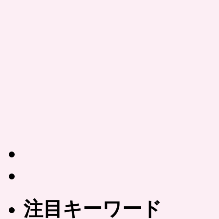
注目キーワード