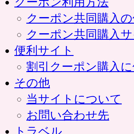
クーポン利用方法
クーポン共同購入の
クーポン共同購入サ
便利サイト
割引クーポン購入に
その他
当サイトについて
お問い合わせ先
トラベル