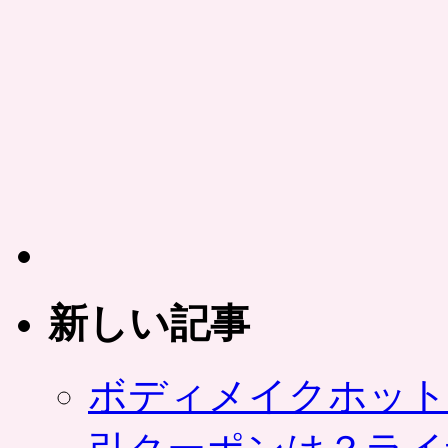
新しい記事
ボディメイクホット