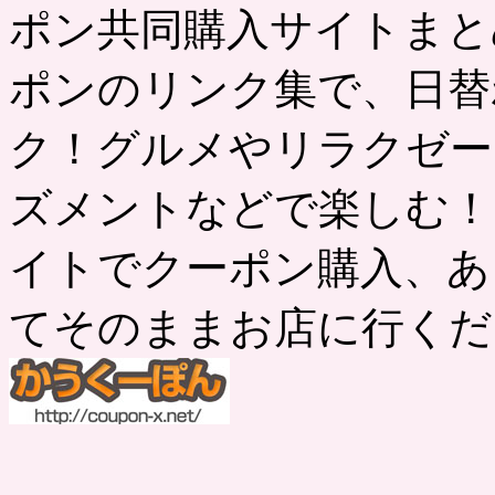
ポン共同購入サイトまと
ポンのリンク集で、日替
ク！グルメやリラクゼー
ズメントなどで楽しむ！
イトでクーポン購入、あ
てそのままお店に行くだ