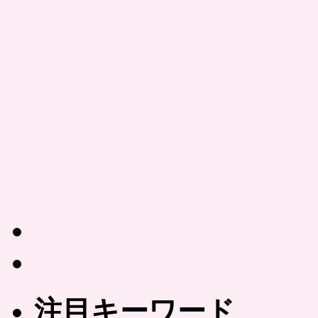
注目キーワード