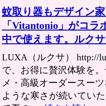
蚊取り器もデザイン家電
「Vitantonio」
中で使えます。ルクサ
LUXA（ルクサ） http://
で、お得に贅沢体験を。
メ・高級オーダースーツ
ような寒さが続いていた