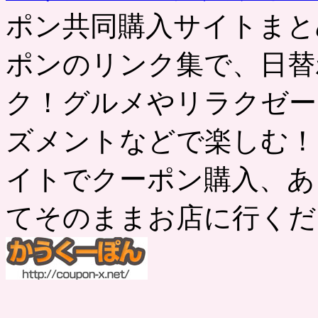
ポン共同購入サイトまと
ポンのリンク集で、日替
ク！グルメやリラクゼー
ズメントなどで楽しむ！
イトでクーポン購入、あ
てそのままお店に行くだ