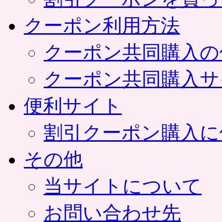
クーポン利用方法
クーポン共同購入の
クーポン共同購入サ
便利サイト
割引クーポン購入に
その他
当サイトについて
お問い合わせ先