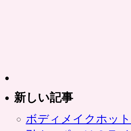
新しい記事
ボディメイクホット