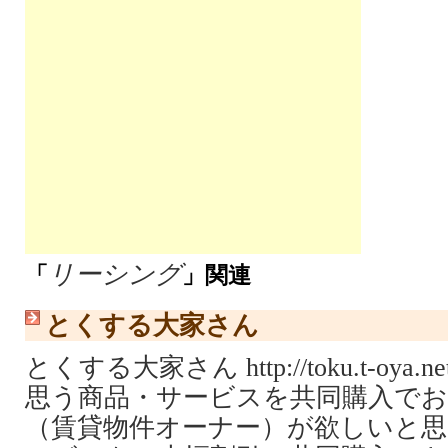
リーシング
「
」関連
とくする大家さん
とくする大家さん http://toku.t-oy
思う商品・サービスを共同購入でお
（賃貸物件オーナー）が欲しいと