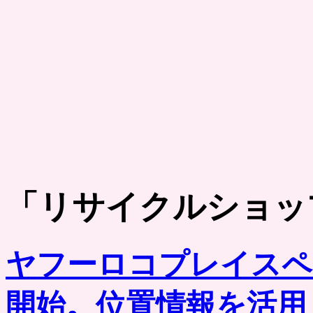
「
リサイクルショッ
ヤフーロコプレイスペ
開始。位置情報を活用