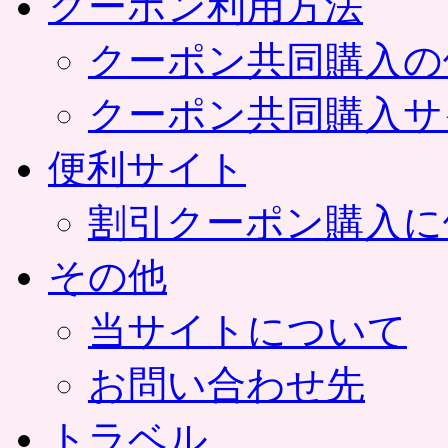
クーポン利用方法
クーポン共同購入の
クーポン共同購入サ
便利サイト
割引クーポン購入に
その他
当サイトについて
お問い合わせ先
トラベル