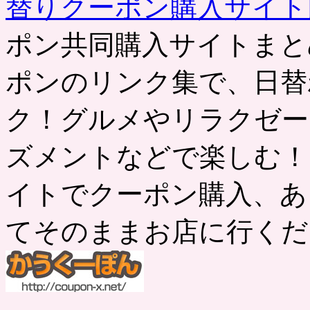
替りクーポン購入サイ
ポン共同購入サイトまと
ポンのリンク集で、日替
ク！グルメやリラクゼー
ズメントなどで楽しむ！
イトでクーポン購入、あ
てそのままお店に行くだ