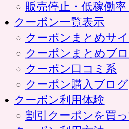
販売停止・低稼働率
クーポン一覧表示
クーポンまとめサイ
クーポンまとめブロ
クーポン口コミ系
クーポン購入ブログ
クーポン利用体験
割引クーポンを買っ