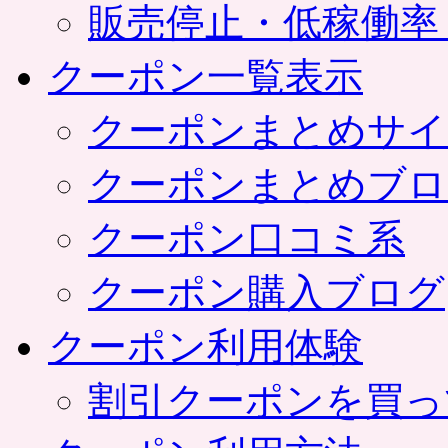
販売停止・低稼働率
クーポン一覧表示
クーポンまとめサイ
クーポンまとめブロ
クーポン口コミ系
クーポン購入ブログ
クーポン利用体験
割引クーポンを買っ