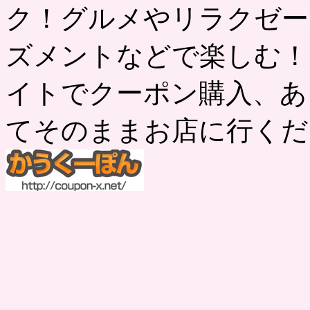
ク！グルメやリラクゼー
ズメントなどで楽しむ！
イトでクーポン購入、あ
てそのままお店に行くだ