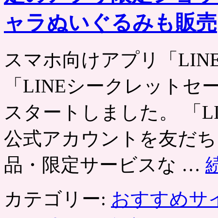
ャラぬいぐるみも販売
スマホ向けアプリ「LIN
「LINEシークレットセー
スタートしました。 「L
公式アカウントを友だち
品・限定サービスな …
カテゴリー:
おすすめサ