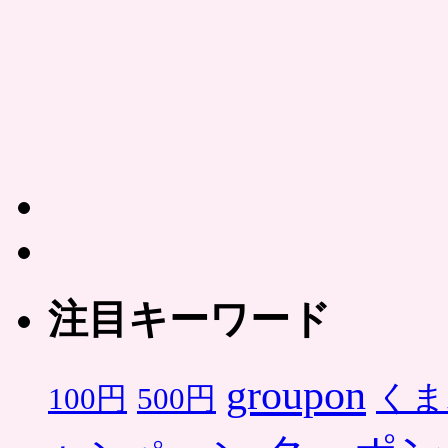
注目キーワード
groupon
くま
500円
100円