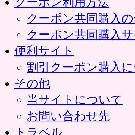
クーポン利用方法
クーポン共同購入の
クーポン共同購入サ
便利サイト
割引クーポン購入に
その他
当サイトについて
お問い合わせ先
トラベル