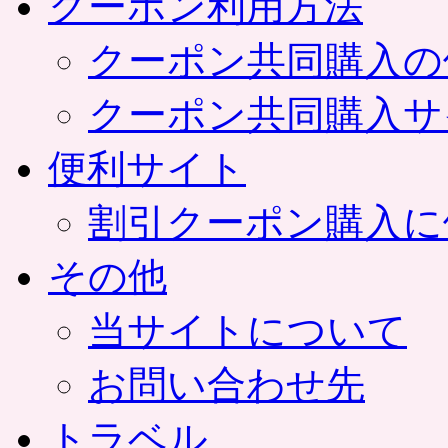
クーポン利用方法
クーポン共同購入の
クーポン共同購入サ
便利サイト
割引クーポン購入に
その他
当サイトについて
お問い合わせ先
トラベル