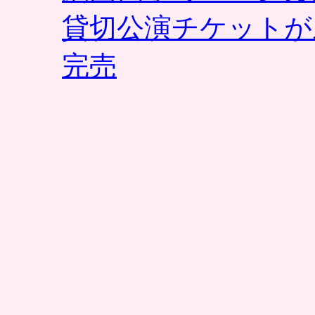
貸切公演チケットが
完売