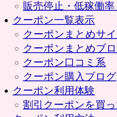
販売停止・低稼働率
クーポン一覧表示
クーポンまとめサイ
クーポンまとめブロ
クーポン口コミ系
クーポン購入ブログ
クーポン利用体験
割引クーポンを買っ