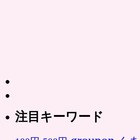
注目キーワード