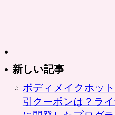
新しい記事
ボディメイクホット
引クーポンは？ライ