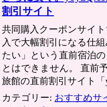
割引サイト
共同購入クーポンサイト
入で大幅割引になる仕組
たい」という直前宿泊の
とはできません。 直前
旅館の直前割引サイト「y
カテゴリー:
おすすめサ