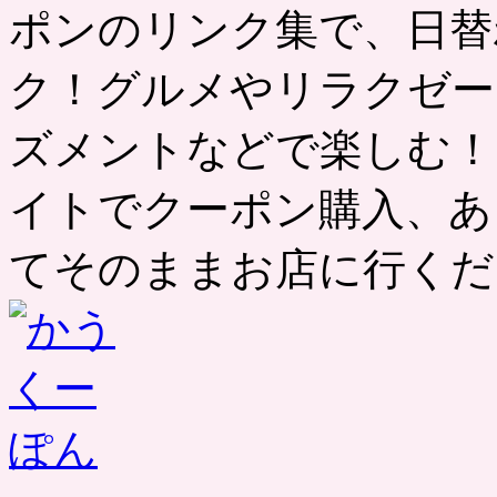
ポンのリンク集で、日替
ク！グルメやリラクゼー
ズメントなどで楽しむ！
イトでクーポン購入、あ
てそのままお店に行くだ