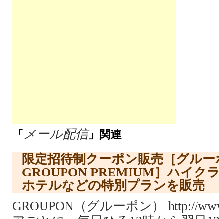
メール配信
「
」関連
限定招待制クーポン販売［グルー
GROUPON PREMIUM］ハイ
ホテルなどの特別プランを販売
GROUPON（グルーポン） http://www.